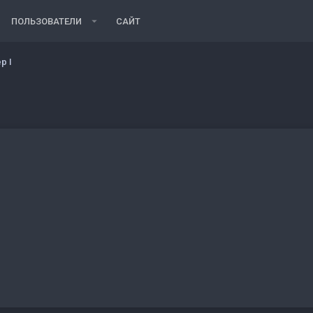
ПОЛЬЗОВАТЕЛИ
САЙТ
р I