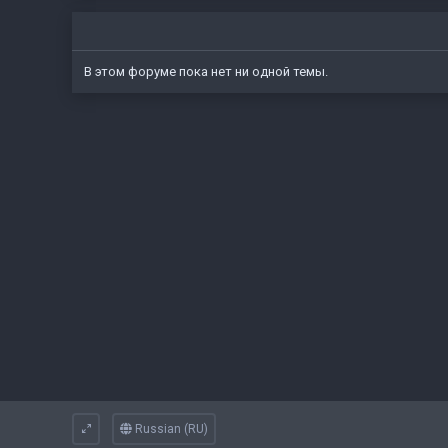
В этом форуме пока нет ни одной темы.
Russian (RU)