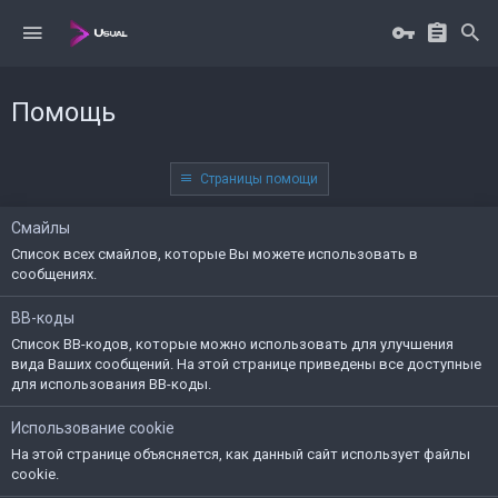
Помощь
Страницы помощи
Смайлы
Список всех смайлов, которые Вы можете использовать в
сообщениях.
BB-коды
Список BB-кодов, которые можно использовать для улучшения
вида Ваших сообщений. На этой странице приведены все доступные
для использования BB-коды.
Использование cookie
На этой странице объясняется, как данный сайт использует файлы
cookie.