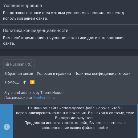
Условия и правила
Вы должны согласиться с этими условиями и правилами перед
использованием сайта.
Политика конфиденциальности
Вам необходимо принять условия политики для использования
сайта.
Russian (RU)
Обратная связь
Условия и правила
Политика конфиденциальности
Помощь
R
S
S
Style and add-ons by ThemeHouse
Локализация от
XenForo.Info
На данном сайте используются файлы cookie, чтобы
персонализировать контент и сохранить Ваш вход в систему, если
Вы зарегистрируетесь.
Продолжая использовать этот сайт, Вы соглашаетесь на
использование наших файлов cookie.