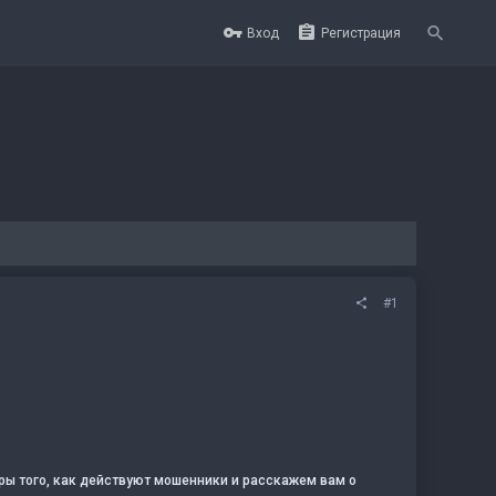
Вход
Регистрация
#1
ры того, как действуют мошенники и расскажем вам о