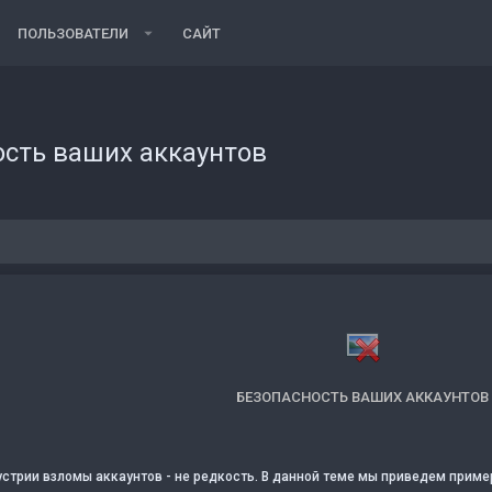
ПОЛЬЗОВАТЕЛИ
САЙТ
ость ваших аккаунтов
БЕЗОПАСНОСТЬ ВАШИХ АККАУНТОВ
устрии взломы аккаунтов - не редкость. В данной теме мы приведем приме